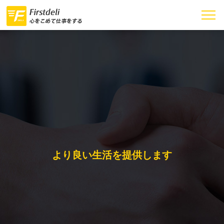
より良い生活を提供します