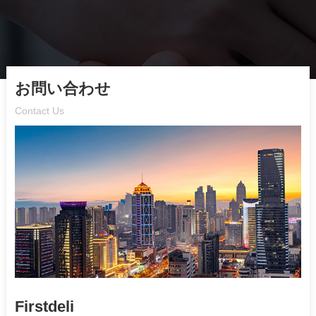
お問い合わせ
Contact Us
Firstdeli