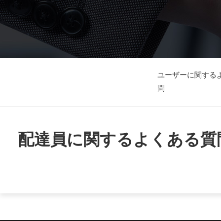
ユーザーに関する
問
配達員に関するよくある質