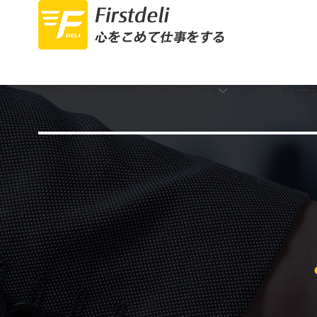
ホーム
代行サービス
ソリュー