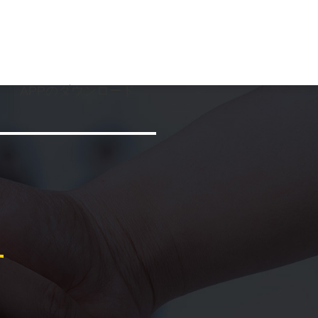
APPのダウンロード
す