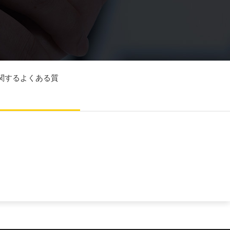
関するよくある質